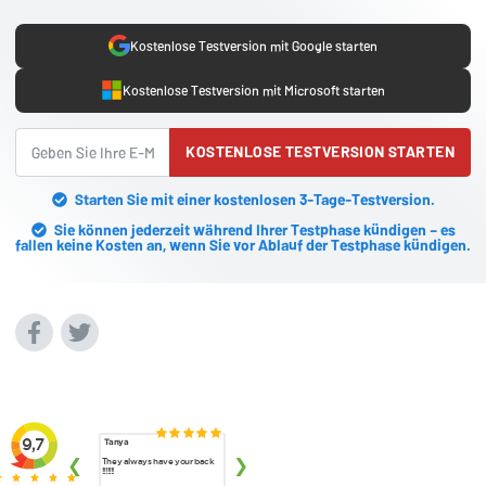
Kostenlose Testversion mit Google starten
Kostenlose Testversion mit Microsoft starten
KOSTENLOSE TESTVERSION STARTEN
Starten Sie mit einer kostenlosen 3-Tage-Testversion.
Sie können jederzeit während Ihrer Testphase kündigen – es
fallen keine Kosten an, wenn Sie vor Ablauf der Testphase kündigen.