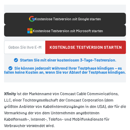
Kostenlose Testversion mit Google starten
Kostenlose Testversion mit Microsoft starten
KOSTENLOSE TESTVERSION STARTEN
Starten Sie mit einer kostenlosen 3-Tage-Testversion.
Sie können jederzeit während Ihrer Testphase kündigen – es
fallen keine Kosten an, wenn Sie vor Ablauf der Testphase kündigen.
Xfinity
ist der Markenname von Comcast Cable Communications,
LLC, einer Tochtergesellschaft der Comcast Corporation (dem
größten Anbieter von Kabelinternetzugängen in den USA), der für die
Vermarktung der von dem Unternehmen angebotenen
Kabelfernseh-, Internet-, Telefon- und Mobilfunkdienste für
Verbraucher verwendet wird.