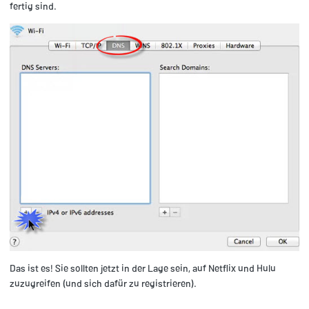
fertig sind.
Das ist es! Sie sollten jetzt in der Lage sein, auf Netflix und Hulu
zuzugreifen (und sich dafür zu registrieren).