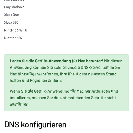
PlayStation 3
Xbox One
Xbox 360
Nintendo Wii U
Nintendo Wii
Laden Sie die Getflix-Anwendung für Mac herunter!
Mit dieser
Anwendung können Sie schnell unsere DNS-Server auf Ihrem
Mac hinzufügen/entfernen, Ihre IP auf dem neuesten Stand
halten und Regionen ändern.
Wenn Sie die Getflix-Anwendung für Mac herunterladen und
installieren, müssen Sie die untenstehenden Schritte nicht
ausführen.
DNS konfigurieren