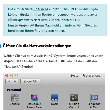
Die auf der Seite
Übersicht
aufgeführten DNS-Einstellungen
können direkt in Ihren Router eingegeben werden, und zwar
für Ihr gesamtes Netzwerk. Sie brauchen die DNS-
Einstellungen auf Ihrem Mac nicht zu ändern, wenn Sie dies
bereits auf Ihrem Router getan haben.
Öffnen Sie die Netzwerkeinstellungen
Wählen Sie aus dem Apple-Menü "Systemeinstellungen", das unten
abgebildete Fenster sollte erscheinen. Klicken Sie dann auf das
"Netzwerk"-Symbol.