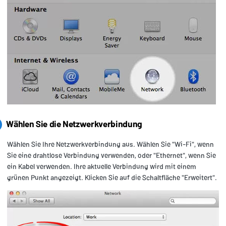
Wählen Sie die Netzwerkverbindung
Wählen Sie Ihre Netzwerkverbindung aus. Wählen Sie "Wi-Fi", wenn
Sie eine drahtlose Verbindung verwenden, oder "Ethernet", wenn Sie
ein Kabel verwenden. Ihre aktuelle Verbindung wird mit einem
grünen Punkt angezeigt. Klicken Sie auf die Schaltfläche "Erweitert".