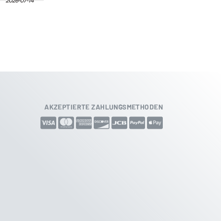
AKZEPTIERTE ZAHLUNGSMETHODEN