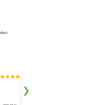
lbst.