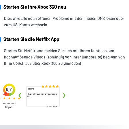
Starten Sie Ihre Xbox 360 neu
Dies wird alle noch offenen Probleme mit dem neuen DNS lösen oder
zum US-Konto wechseln.
Starten Sie die Netflix App
Starten Sie Netflix und melden Sie sich mit Ihrem Konto an, um
hochauflösende Videos (abhängig von Ihrer Bandbreite) bequem von
Ihrer Couch aus über Xbox 360 zu genießen!