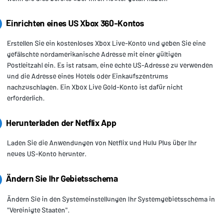
Einrichten eines US Xbox 360-Kontos
Erstellen Sie ein kostenloses Xbox Live-Konto und geben Sie eine
gefälschte nordamerikanische Adresse mit einer gültigen
Postleitzahl ein. Es ist ratsam, eine echte US-Adresse zu verwenden
und die Adresse eines Hotels oder Einkaufszentrums
nachzuschlagen. Ein Xbox Live Gold-Konto ist dafür nicht
erforderlich.
Herunterladen der Netflix App
Laden Sie die Anwendungen von Netflix und Hulu Plus über Ihr
neues US-Konto herunter.
Ändern Sie Ihr Gebietsschema
Ändern Sie in den Systemeinstellungen Ihr Systemgebietsschema in
"Vereinigte Staaten".