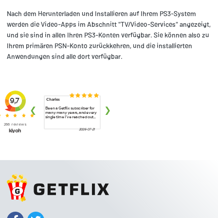
Nach dem Herunterladen und Installieren auf Ihrem PS3-System
werden die Video-Apps im Abschnitt "TV/Video-Services" angezeigt,
und sie sind in allen Ihren PS3-Konten verfügbar. Sie können also zu
Ihrem primären PSN-Konto zurückkehren, und die installierten
Anwendungen sind alle dort verfügbar.