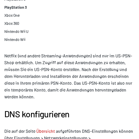
PlayStation 3
Xbox One
Xbox 360
Nintendo Wii U
Nintendo Wii
Netflix (und andere Streaming-Anwendungen) sind nur im US-PSN-
Shop erhältlich. Um Zugriff auf diese Anwendungen zu erhalten,
müssen Sie ein US-PSN-Konto erstellen. Nach der Erstellung und
dem Herunterladen und Installieren der Anwendungen erscheinen
diese in Ihrem primären PSN-Konto. Das US-PSN-Konto ist also nur
ein temporäres Konto, damit die Anwendungen heruntergeladen
werden können.
DNS konfigurieren
Die auf der Seite
Übersicht
aufgeführten DNS-Einstellungen können
über Einstellungen > Netzwerkeinstellungen >