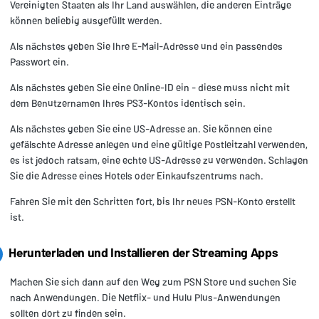
Vereinigten Staaten als Ihr Land auswählen, die anderen Einträge
können beliebig ausgefüllt werden.
Als nächstes geben Sie Ihre E-Mail-Adresse und ein passendes
Passwort ein.
Als nächstes geben Sie eine Online-ID ein - diese muss nicht mit
dem Benutzernamen Ihres PS3-Kontos identisch sein.
Als nächstes geben Sie eine US-Adresse an. Sie können eine
gefälschte Adresse anlegen und eine gültige Postleitzahl verwenden,
es ist jedoch ratsam, eine echte US-Adresse zu verwenden. Schlagen
Sie die Adresse eines Hotels oder Einkaufszentrums nach.
Fahren Sie mit den Schritten fort, bis Ihr neues PSN-Konto erstellt
ist.
Herunterladen und Installieren der Streaming Apps
Machen Sie sich dann auf den Weg zum PSN Store und suchen Sie
nach Anwendungen. Die Netflix- und Hulu Plus-Anwendungen
sollten dort zu finden sein.